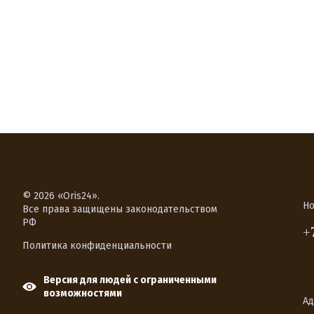
© 2026 «Oris24».
Но
Все права защищены законодательством
РФ
+
Политика конфиденциальности
Версия для людей с ограниченными
возможностями
Ад