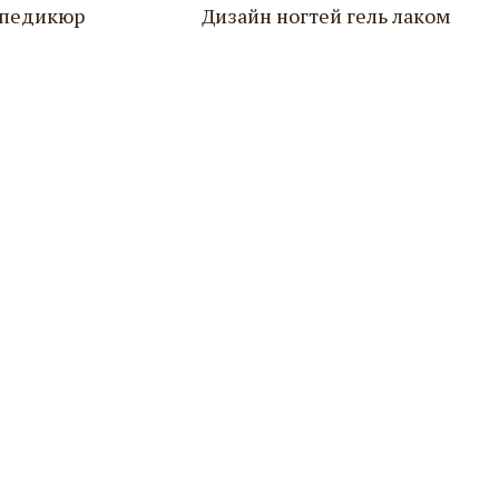
 педикюр
Дизайн ногтей гель лаком