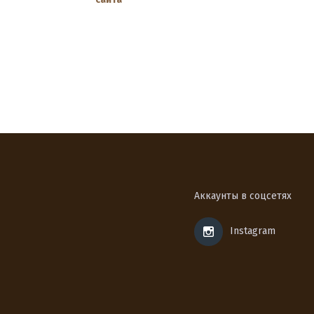
Аккаунты в соцсетях
Instagram