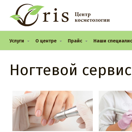
Услуги
О центре
Прайс
Наши специали
Ногтевой сервис