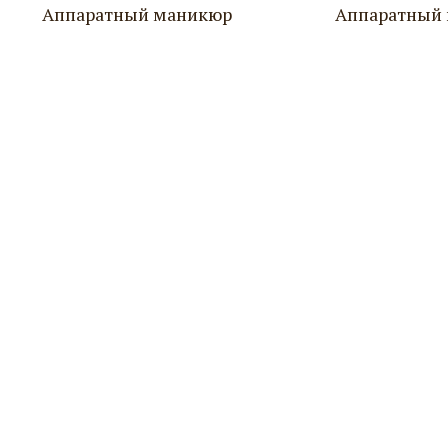
Аппаратный маникюр
Аппаратный