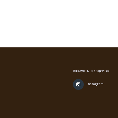
Аккаунты в соцсетях
Instagram