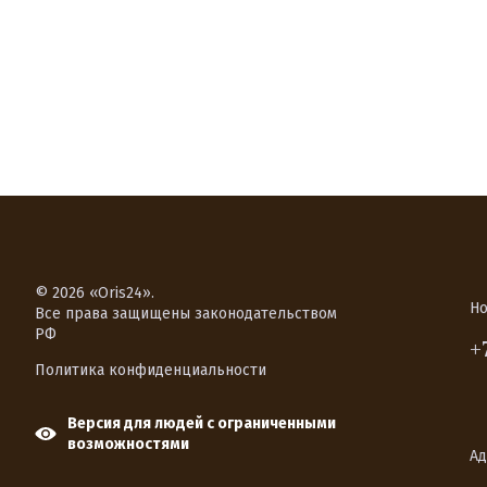
© 2026 «Oris24».
Но
Все права защищены законодательством
РФ
+
Политика конфиденциальности
Версия для людей с ограниченными
возможностями
Ад