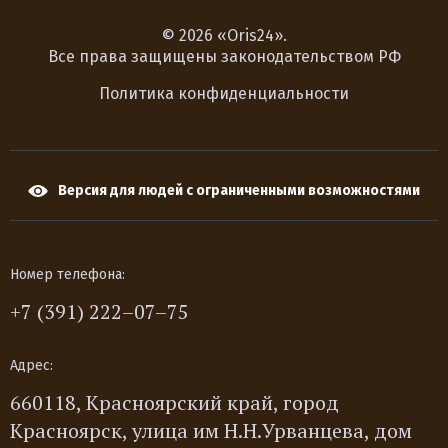
© 2026 «Oris24».
Все права защищены законодательством РФ
Политика конфиденциальности
Версия для людей с ограниченными возможностями
Номер телефона:
+7 (391) 222–07–75
Адрес:
660118, Красноярский край, город
Красноярск, улица им Н.Н.Урванцева, дом