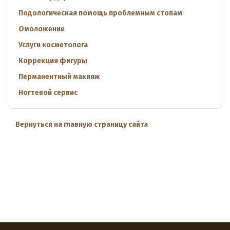
Подологическая помощь проблемным стопам
Омоложение
Услуги косметолога
Коррекция фигуры
Перманентный макияж
Ногтевой сервис
Вернуться на главную страницу сайта