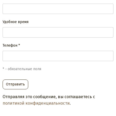
Удобное время
Телефон *
* - обязательные поля
Отправить
Отправляя это сообщение, вы соглашаетесь с
политикой конфиденциальности
.