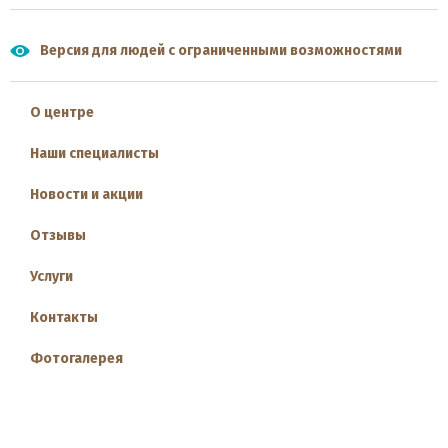
Версия для людей с ограниченными возможностями
О центре
Наши специалисты
Новости и акции
Отзывы
Услуги
Контакты
Фотогалерея