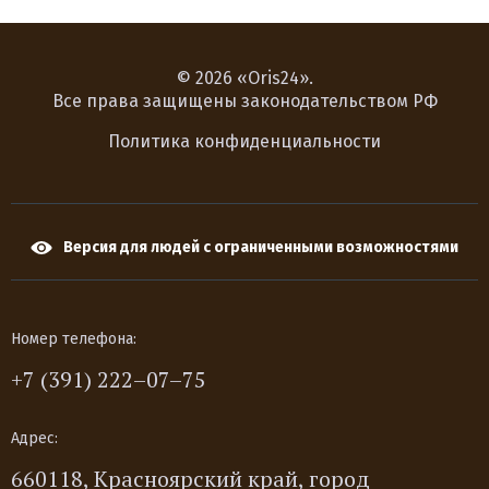
© 2026 «Oris24».
Все права защищены законодательством РФ
Политика конфиденциальности
Версия для людей с ограниченными возможностями
Номер телефона:
+7 (391) 222–07–75
Адрес:
660118, Красноярский край, город