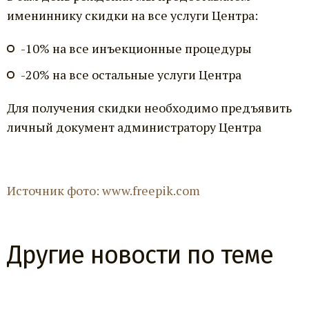
имениннику скидки на все услуги Центра:
-10% на все инъекционные процедуры
-20% на все остальные услуги Центра
Для получения скидки необходимо предъявить
личный документ администратору Центра
Источник фото: www.freepik.com
Другие новости по теме