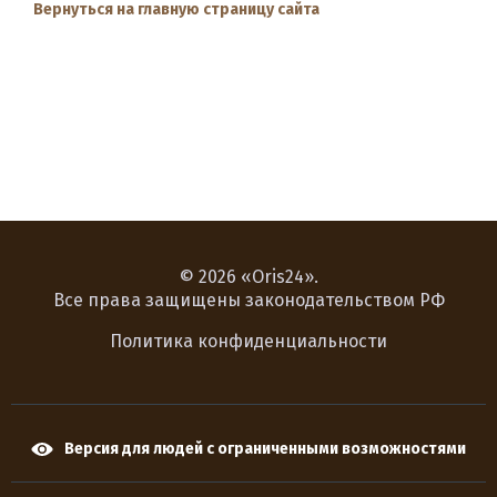
Вернуться на главную страницу сайта
© 2026 «Oris24».
Все права защищены законодательством РФ
Политика конфиденциальности
Версия для людей с ограниченными возможностями