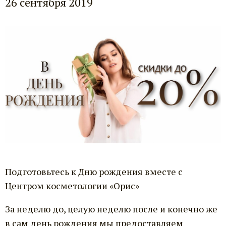
26 сентября 2019
Подготовьтесь к Дню рождения вместе с
Центром косметологии «Орис»
За неделю до, целую неделю после и конечно же
в сам день рождения мы предоставляем